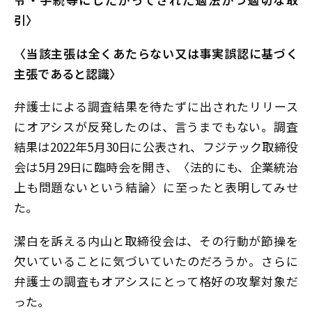
引〉
〈当該主張は全くあたらない又は事実誤認に基づく
主張であると認識〉
弁護士による調査結果を待たずに出されたリリース
にオアシスが反発したのは、言うまでもない。調査
結果は2022年5月30日に公表され、フジテック取締役
会は5月29日に臨時会を開き、〈法的にも、企業統治
上も問題ないという結論〉に至ったと表明してみせ
た。
潔白を訴える内山と取締役会は、その行動が節操を
欠いていることに気づいていたのだろうか。さらに
弁護士の調査もオアシスにとって格好の攻撃対象だ
った。