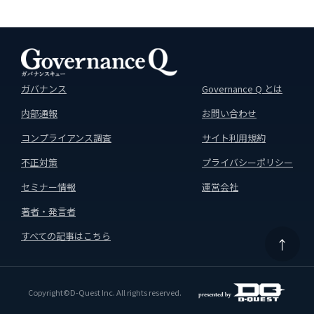
ガバナンス
Governance Q とは
内部通報
お問い合わせ
コンプライアンス調査
サイト利用規約
不正対策
プライバシーポリシー
セミナー情報
運営会社
著者・発言者
すべての記事はこちら
↑
Copyright©D-Quest Inc. All rights reserved.