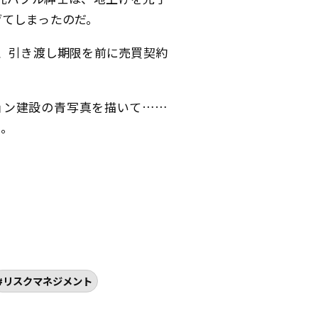
げてしまったのだ。
、引き渡し期限を前に売買契約
ョン建設の青写真を描いて……
る。
リスクマネジメント