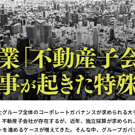
たグループ全体のコーポレートガバナンスが求められる大
、不動産子会社が存在するが、近年、独立採算が求められ
トを進めるケースが増えてきた。そんな中、グループガバ