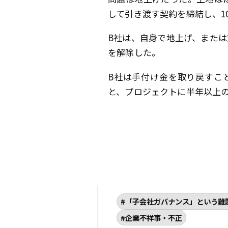
して引き渡す契約を締結し、1
B社は、自身で地上げ、また
を解除した。
B社は手付け金を取り戻すこ
と、プロジェクトに半年以上
「子会社ガバナンス」という難
企業不祥事・不正