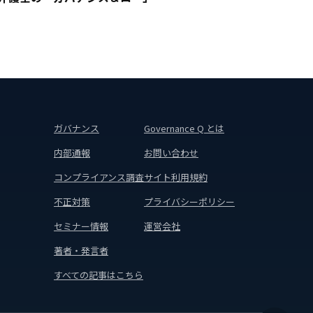
ガバナンス
Governance Q とは
内部通報
お問い合わせ
コンプライアンス調査
サイト利用規約
不正対策
プライバシーポリシー
セミナー情報
運営会社
著者・発言者
すべての記事はこちら