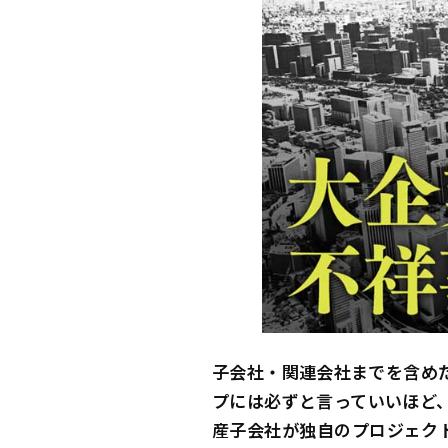
子会社・関連会社までを含め
プには必ずと言っていいほど
産子会社が独自のプロジェク