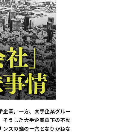
手企業。一方、大手企業グルー
、そうした大手企業傘下の不動
ナンスの蟻の一穴となりかねな