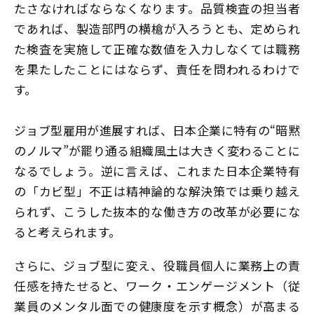
たさなければならなくなります。品質検査の担当者
であれば、製造部門の横槍が入ろうとも、定められ
た検査を実施して正確な数値を入力しなくては職務
を果たしたことにはならず、責任を問われるわけで
す。
ジョブ型雇用が進展すれば、日本企業に特有の“暗黙
のノルマ”が罷り通る組織風土は大きく変わることに
なるでしょう。逆に言えば、これまた日本企業特有
の「カビ型」不正は精神論的な解決策では乗り越え
られず、こうした抜本的な働き方の改革が必要にな
ると考えられます。
さらに、ジョブ型に変え、役職員個人に業務上の責
任感を持たせると、ワーク・エンゲージメント（従
業員のメンタル面での健康度を示す概念）が高まる