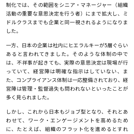
制化では、その範囲をシニア・マネージャー（組織
活動の重要な意思決定を行う者）にまで拡大し、ミ
ドルクラスまでも企業と同一視されるようになりま
した。
一方、日本の企業は社内にヒエラルキーが5層ぐらい
あると言われてきました。そのような体制の中で
は、不祥事が起きても、実際の意思決定は現場が行
っていて、経営陣は明確な指示はしていない、ま
た、コンプライアンス体制は一応整備されており、経
営陣は管理・監督過失も問われないといったことが
多く見られました。
しかし、これから日本もジョブ型となり、それとあ
わせて、ワーク・エンゲージメントを高めるため
に、たとえば、組織のフラット化を進めるとすれ