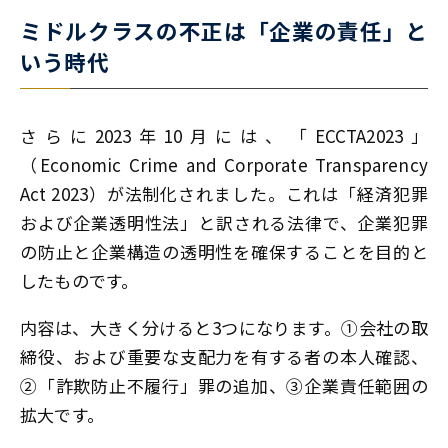
ミドルクラスの不正は「企業の責任」と
いう時代
さらに2023年10月には、「ECCTA2023」
（Economic Crime and Corporate Transparency
Act 2023）が法制化されました。これは「経済犯罪
および企業透明性法」と訳される法律で、企業犯罪
の防止と企業構造の透明性を確保することを目的と
したものです。
内容は、大きく分けると3つになります。①会社の取
締役、および重要な支配力を有する者の本人確認、
②「詐欺防止不履行」罪の追加、③企業責任範囲の
拡大です。