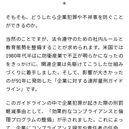
＊
そもそも、どうしたら企業犯罪や不祥事を防ぐこと
ができるのか。
当然のことですが、法令遵守のための社内ルールと
教育態勢を整備することが求められます。米国では
1980年代半ばに防衛産業で不正が明らかになったの
をきっかけに、関連企業は先駆けてこうした仕組み
づくりに着手しました。そして、影響が大きかった
のが91年に発効した「企業に対する連邦量刑ガイド
ライン」です。
このガイドラインの中で企業犯罪が起きた際の刑罰
軽減事由として、「効果的なコンプライアンスと倫
理プログラムの整備」が示されました。これによっ
て、企業にコンプライアンス規定や責任者の任命、