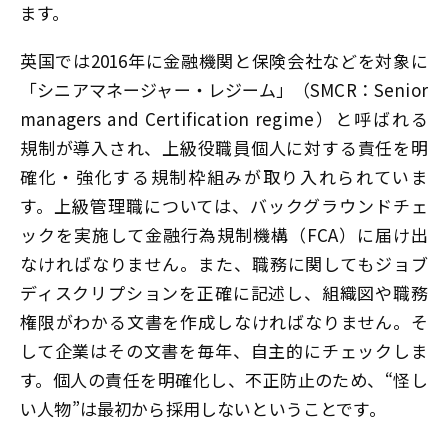
ます。
英国では2016年に金融機関と保険会社などを対象に
「シニアマネージャー・レジーム」（SMCR：Senior
managers and Certification regime）と呼ばれる
規制が導入され、上級役職員個人に対する責任を明
確化・強化する規制枠組みが取り入れられていま
す。上級管理職については、バックグラウンドチェ
ックを実施して金融行為規制機構（FCA）に届け出
なければなりません。また、職務に関してもジョブ
ディスクリプションを正確に記述し、組織図や職務
権限がわかる文書を作成しなければなりません。そ
して企業はその文書を毎年、自主的にチェックしま
す。個人の責任を明確化し、不正防止のため、“怪し
い人物”は最初から採用しないということです。