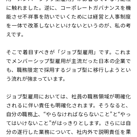
に触れました。逆に、コーポレートガバナンスを機
能させ不祥事を防いでいくためには経営と人事制度
を一体で改革しないといけないというのが、私の考
えです。
そこで着目すべきが「ジョブ型雇用」です。これま
でメンバーシップ型雇用が主流だった日本の企業で
も、職務限定で採用するジョブ型に移行しようとい
う流れが強まっています。
ジョブ型雇用においては、社員の職務領域が明確化
されるに伴い責任も明確化されます。そうなると、
自分の職務上、“やらなければならないこと”と“やっ
てはいけないこと”がはっきりとします。さらには自
分の遂行した業務について、社内外で説明責任を果