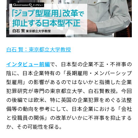
白石 賢：東京都立大学教授
インタビュー前編
で、日本型の企業不正・不祥事の
陰に、日本企業特有の「長期雇用・メンバーシップ
型雇用」の影響があるのではないかと指摘した企業
犯罪研究が専門の東京都立大学、白石賢教授。今回
の後編では欧米、特に英国の企業犯罪をめぐる法整
備等の動向を参考にして、日本企業における「会社
と役職員の関係」の改革がいかに不祥事を抑止する
か、その可能性を探る。