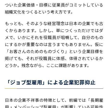
ついた企業価値・目標に従業員がコミットしている
組織文化をつくるという考え方です。
もっとも、そのような経営理念は日本の企業でも古
くからあります。しかし、単につくっただけではダ
メで、いかにそれを役職員が咀嚼して、自分のもの
にするかが重要なのは言うまでもありません。仮に
「お客さんのためのものづくり」という企業目標を
掲げても、それが役職員に体感、体得されているか
どうか。残念ながら、ここに課題があります。
「ジョブ型雇用」による企業犯罪抑止
日本の企業不祥事の特徴として、前編では「長期雇
用・メンバーシップ型雇用」が影響している可能性