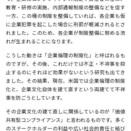
教育・研修の実施、内部通報制度の整備などを促す
一方、この種の制度を整備していれば、各企業も仮
に企業犯罪を起こした場合に刑罰が軽減されるとさ
れました。このため、各企業が制度整備に努める流
れが生まれることになります。
こうした動きは「企業倫理の制度化」と呼ばれるも
のですが、その後、これだけでは不正・不祥事を抑
止するのにそれほど効果がないという研究も出てき
ました。その結果、現在、米国では企業倫理の制度
化と、企業文化自体を建て直すという両建てて不祥
事を防ごうとしています。
その企業文化の建て直しに関係しているのが「価値
共有型コンプライアンス」と言われるものです。多く
のステークホルダーの利益や広い社会的責任と結び