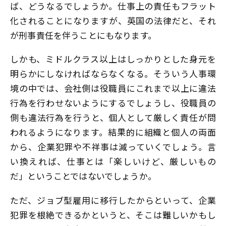
ば、どうなるでしょうか。仕事上の責任もフラット
化されることになりますが、英国の法律だと、それ
が刑事責任を伴うことにもなります。
しかも、ミドルクラス以上はしっかりとした身元を
明らかにしなければならなくなる。そういう人事環
境の中では、会社側は役職員にこれまで以上に違法
行為を行わせないようにするでしょうし、役職員の
側も違法行為を行うと、個人として厳しく責任が問
われるようになります。結果的に組織と個人の両面
から、企業犯罪や不祥事は減っていくでしょう。言
い換えれば、仕事とは「楽しいけど、厳しいもの
だ」ということではないでしょうか。
ただ、ジョブ型雇用に移行したからといって、企業
犯罪を根絶できるかというと、そこは難しいかもし