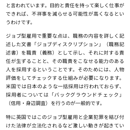
と言われています。目的と責任を持って楽しく仕事が
できれば、不祥事を減らせる可能性が高くなるとい
うわけです。
ジョブ型雇用で重要な点は、職務の内容を詳しく記
述した文書「ジョブディスクリプション」（職務記
述書）を職責（義務）として示し、それに対する責
任が生ずることと、その職責をこなせる能力のある
人を採用するということです。そのためには、人物
評価をしてチェックする仕組みが必要になります。
米国では日本のような一括採用は行われておらず、
採用者については「バックグラウンドチェック」
（信用・身辺調査）を行うのが一般的です。
特に英国ではこのジョブ型雇用と企業犯罪を結び付
けた法律が立法化されるなど激しい動きが起きてい