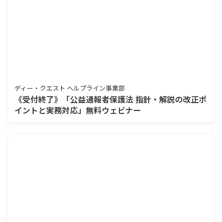
ディー・クエスト ヘルプライン事業部
《受付終了》「公益通報者保護法 指針・解説の改正ポ
イントと実務対応」無料ウェビナー