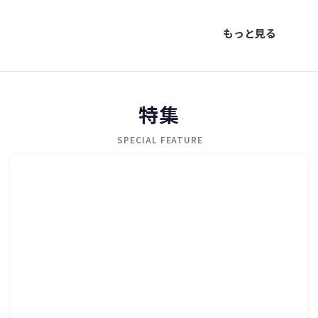
もっと見る
特集
SPECIAL FEATURE