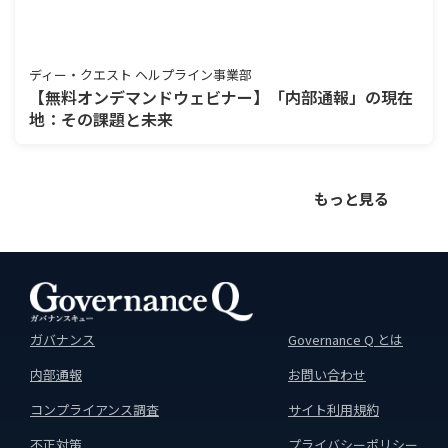
ディー・クエスト ヘルプライン事業部
【無料オンデマンドウェビナー】「内部通報」の現在
地：その課題と未来
もっと見る
ガバナンス
Governance Q とは
内部通報
お問い合わせ
コンプライアンス調査
サイト利用規約
不正対策
プライバシーポリシー