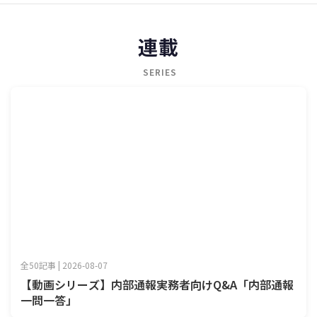
連載
SERIES
全50記事 | 2026-08-07
【動画シリーズ】内部通報実務者向けQ&A「内部通報
一問一答」