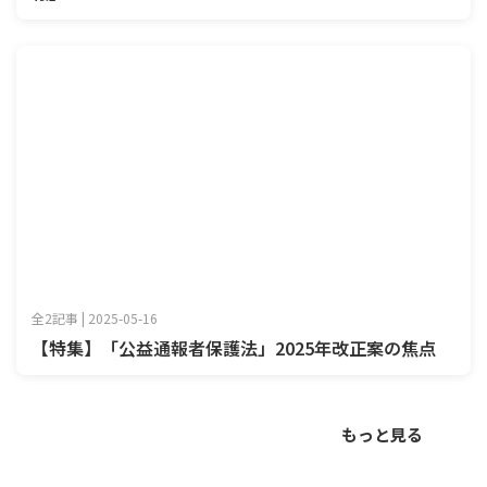
全2記事 | 2025-05-16
【特集】「公益通報者保護法」2025年改正案の焦点
もっと見る