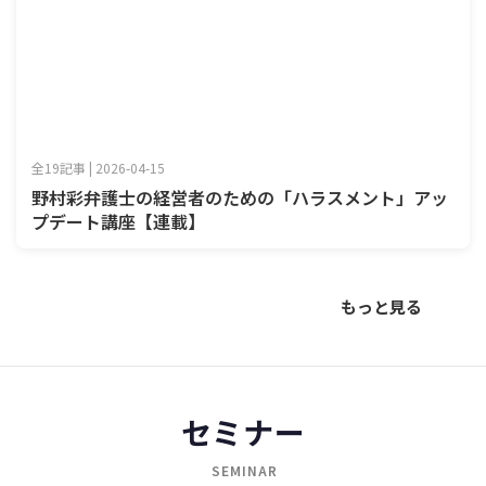
全19記事 | 2026-04-15
野村彩弁護士の経営者のための「ハラスメント」アッ
プデート講座【連載】
もっと見る
セミナー
SEMINAR