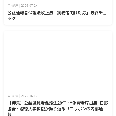
全4記事 | 2026-07-24
公益通報者保護法改正法「実務者向け対応」最終チェ
ック
全5記事 | 2026-06-12
【特集】公益通報者保護法20年：“消費者庁出身”日野
勝吾・淑徳大学教授が振り返る「ニッポンの内部通
報」