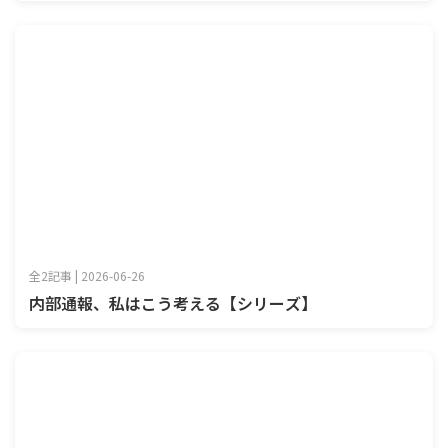
全2記事 | 2026-06-26
内部通報、私はこう考える【シリーズ】