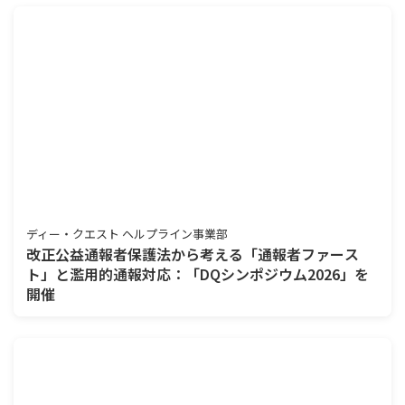
ディー・クエスト ヘルプライン事業部
改正公益通報者保護法から考える「通報者ファース
ト」と濫用的通報対応：「DQシンポジウム2026」を
開催