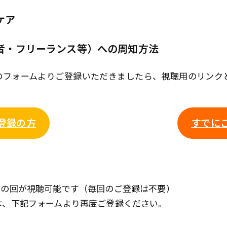
ケア
者・フリーランス等）への周知方法
下のフォームよりご登録いただきましたら、視聴用のリン
登録の方
すでに
ての回が視聴可能です（毎回のご登録は不要）
は、下記フォームより再度ご登録ください。