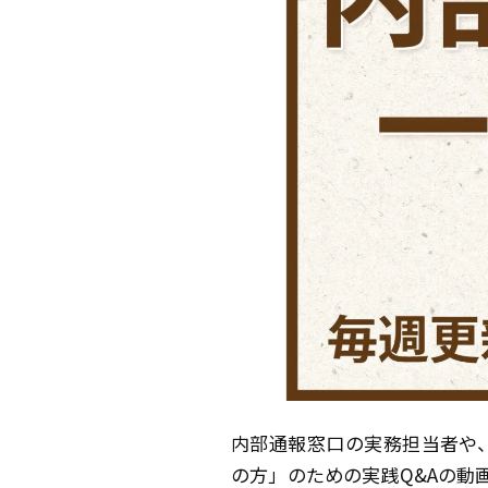
内部通報窓口の実務担当者や
の方」のための実践Q&Aの動