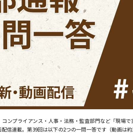
、コンプライアンス・人事・法務・監査部門など「現場で
画配信連載。第39回は以下の2つの一問一答です（動画は約