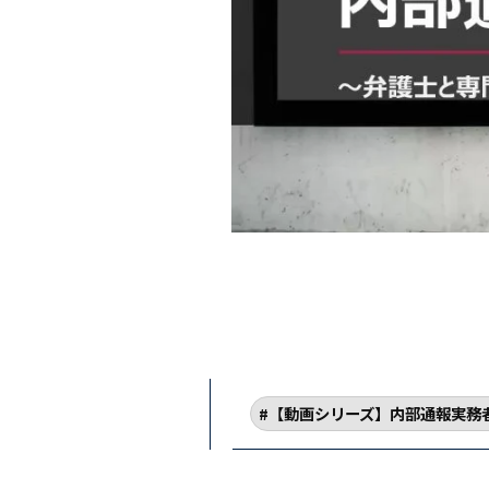
【動画シリーズ】内部通報実務