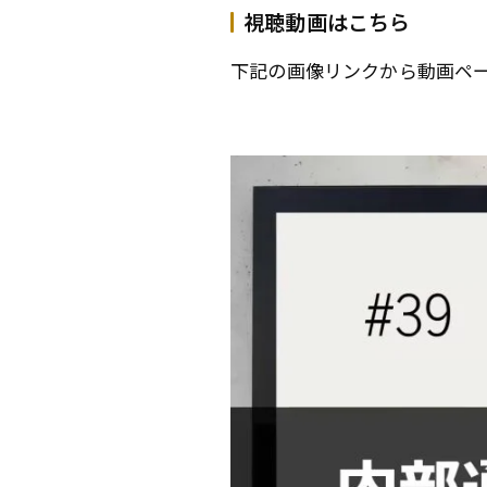
視聴動画はこちら
下記の画像リンクから動画ペ