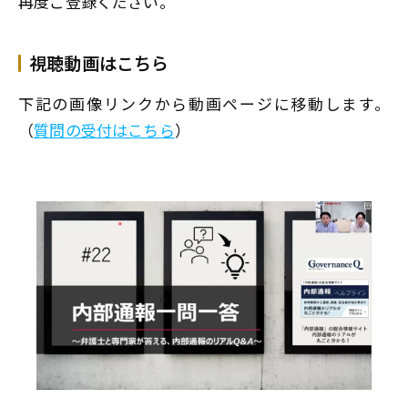
再度ご登録ください。
視聴動画はこちら
下記の画像リンクから動画ページに移動します。
（
質問の受付はこちら
）