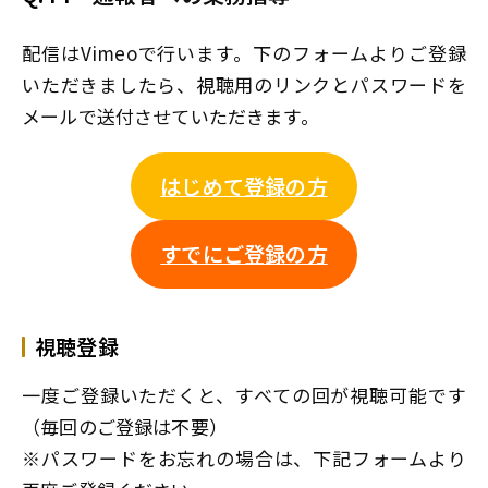
配信はVimeoで行います。下のフォームよりご登録
いただきましたら、視聴用のリンクとパスワードを
メールで送付させていただきます。
はじめて登録の方
すでにご登録の方
視聴登録
一度ご登録いただくと、すべての回が視聴可能です
（毎回のご登録は不要）
※パスワードをお忘れの場合は、下記フォームより