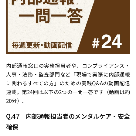
内部通報窓口の実務担当者や、コンプライアンス・
人事・法務・監査部門など「現場で実際に内部通報
に関わるすべての方」のための実践Q&Aの動画配信
連載。第24回は以下の2つの一問一答です（動画は約
20分）。
Q.4
7 内部通報担当者のメンタルケア・安全
確保