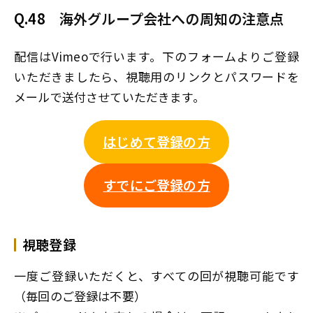
Q.48
海外グループ会社への周知の注意点
配信はVimeoで行います。下のフォームよりご登録
いただきましたら、視聴用のリンクとパスワードを
メールで送付させていただきます。
はじめて登録の方
すでにご登録の方
視聴登録
一度ご登録いただくと、すべての回が視聴可能です
（毎回のご登録は不要）