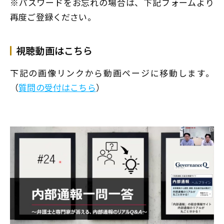
※パスワードをお忘れの場合は、下記フォームより
再度ご登録ください。
視聴動画はこちら
下記の画像リンクから動画ページに移動します。
（
質問の受付はこちら
）