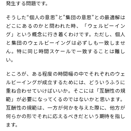
発生する問題です。
そうした“個人の意思”と”集団の意思”との最適解は
どこにあるのかと問われた時、「ウェルビーイン
グ」という概念に行き着くわけです。ただし、個人
と集団のウェルビーイングは必ずしも一致しませ
ん。特に同じ時間スケールで一致することは難し
い。
ところが、ある程度の時間幅の中でそれぞれのウェ
ルビーイングが成立するためには、どういうふうに
重ね合わせていけばいいか。そこには「互酬性の規
範」が必要になってくるのではないかと思います。
互酬性の規範は、一方が何かを与えた際に、他方が
何らかの形でそれに応えるべきだという期待を指し
ます。