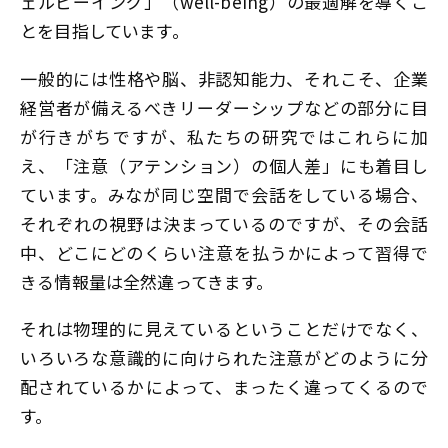
ェルビーイング」（well-being）の最適解を導くこ
とを目指しています。
一般的には性格や脳、非認知能力、それこそ、企業
経営者が備えるべきリーダーシップなどの部分に目
が行きがちですが、私たちの研究ではこれらに加
え、「注意（アテンション）の個人差」にも着目し
ています。みなが同じ空間で会話をしている場合、
それぞれの視野は決まっているのですが、その会話
中、どこにどのくらい注意を払うかによって習得で
きる情報量は全然違ってきます。
それは物理的に見えているということだけでなく、
いろいろな意識的に向けられた注意がどのように分
配されているかによって、まったく違ってくるので
す。