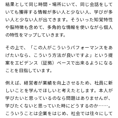
結果として同じ時間・場所にいて、同じ会話をして
いても獲得する情報が多い人と少ない人、学びが多
い人と少ない人が出てきます。そういった知覚特性
や脳特徴も含めて、多角的な情報を使いながら個人
の特性をマップしていきます。
その上で、「この人がこういうパフォーマンスをあ
げたいなら、こういう方法が良いですよ」という提
案をエビデンス（証拠）ベースで出来るようになる
ことを目指しています。
例えば、経営者が業績を向上させるため、社員に新
しいことを学んでほしいと考えたとします。本人が
学びたいと思っているのなら問題はありませんが、
学びたくないと思っていた時にどうするのか……。
こういうことは企業をはじめ、社会では往々にして