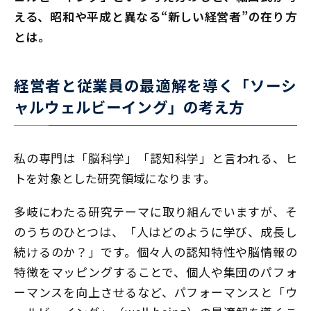
える、昭和や平成と異なる“新しい経営者”の在り方
とは――。
経営者と従業員の最適解を導く「ソーシ
ャルウェルビーイング」の考え方
私の専門は「脳科学」「認知科学」と言われる、ヒ
トを対象とした研究領域になります。
多岐にわたる研究テーマに取り組んでいますが、そ
のうちのひとつは、「人はどのように学び、成長し
続けるのか？」です。個々人の認知特性や脳情報の
特徴をマッピングすることで、個人や集団のパフォ
ーマンスを向上させるなど、パフォーマンスと「ウ