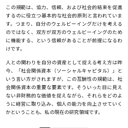
この規範は、協力、信頼、および社会的結束を促進
するのに役立つ基本的な社会的原則と言われていま
す。つまり、自分のウェルビーイングだけを考える
のではなく、双方が双方のウェルビーイングのため
に機能する、という信頼があることが前提になるわ
けです。
人との関わりを自分の資産として捉える考え方は昨
今、「社会関係資本（ソーシャルキャピタル）」と
いう言い方がされますが、この互酬性の規範は、社
会関係資本の重要な要素です。そういった目に見え
ない非財務的な価値を捉えながら、それらをどのよ
うに経営に取り込み、個人の能力を向上させていく
かということも、私の現在の研究領域です。