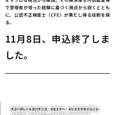
で登壇者が培った経験に基づく視点から説くととも
に、公認不正検査士（CFE）が果たし得る役割を探
る。
11月8日、申込終了しま
した。
コーポレートガバナンス
セミナー
リスクマネジメント