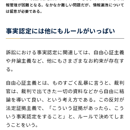
報管理が困難となる。なかなか難しい問題だが、情報漏洩について
は留意が必要である。
事実認定には他にもルールがいっぱい
訴訟における事実認定に関連しては、自由心証主義
や弁論主義など、他にもさまざまなお約束が存在す
る。
自由心証主義とは、ものすごく乱暴に言うと、裁判
官は、裁判で出てきた一切の資料などから自由に結
論を導いて良い、という考え方である。この反対が
法定証拠主義で、「こういう証拠があったら、こう
いう事実認定をすること」と、ルールで決めてしま
うことをいう。