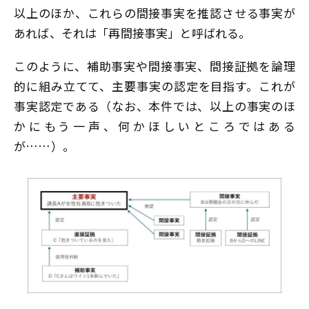
以上のほか、これらの間接事実を推認させる事実が
あれば、それは「再間接事実」と呼ばれる。
このように、補助事実や間接事実、間接証拠を論理
的に組み立てて、主要事実の認定を目指す。これが
事実認定である（なお、本件では、以上の事実のほ
かにもう一声、何かほしいところではある
が……）。