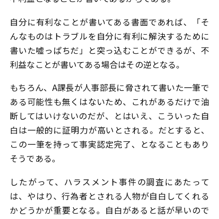
自分に有利なことが書いてある書面であれば、「そ
んなものはトラブルを自分に有利に解決するために
書いた嘘っぱちだ」と突っ込むことができるが、不
利益なことが書いてある場合はその逆となる。
もちろん、A課長が人事部長に脅されて書いた一筆で
ある可能性も無くはないため、これがあるだけで油
断してはいけないのだが、とはいえ、こういった自
白は一般的に証明力が高いとされる。だとすると、
この一筆を持って事実認定完了、となることもあり
そうである。
したがって、ハラスメント事件の調査にあたって
は、やはり、行為者とされる人物が自白してくれる
かどうかが重要となる。自白があると話が早いので