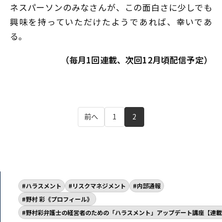
ネスパーソンのみなさんが、この面白さに少しでも
興味を持っていただけたようであれば、幸いであ
る。
（毎月1回連載、次回12月頃配信予定）
前へ
1
2
ハラスメント
リスクマネジメント
内部通報
野村 彩《プロフィール》
野村彩弁護士の経営者のための「ハラスメント」アップデート講座【連載