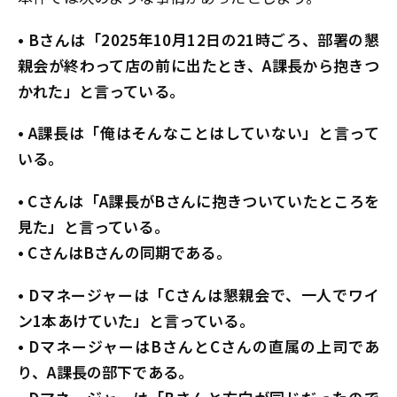
• Bさんは「2025年10月12日の21時ごろ、部署の懇
親会が終わって店の前に出たとき、A課長から抱きつ
かれた」と言っている。
• A課長は「俺はそんなことはしていない」と言って
いる。
• Cさんは「A課長がBさんに抱きついていたところを
見た」と言っている。
• CさんはBさんの同期である。
• Dマネージャーは「Cさんは懇親会で、一人でワイ
ン1本あけていた」と言っている。
• DマネージャーはBさんとCさんの直属の上司であ
り、A課長の部下である。