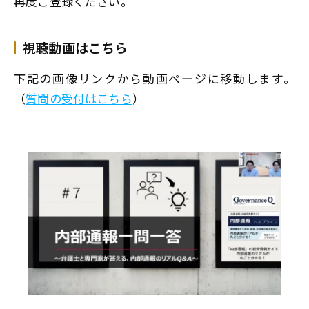
再度ご登録ください。
視聴動画はこちら
下記の画像リンクから動画ページに移動します。
（
質問の受付はこちら
）