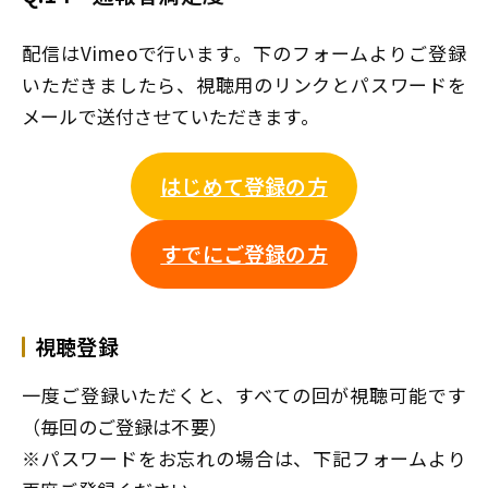
配信はVimeoで行います。下のフォームよりご登録
いただきましたら、視聴用のリンクとパスワードを
メールで送付させていただきます。
はじめて登録の方
すでにご登録の方
視聴登録
一度ご登録いただくと、すべての回が視聴可能です
（毎回のご登録は不要）
※パスワードをお忘れの場合は、下記フォームより