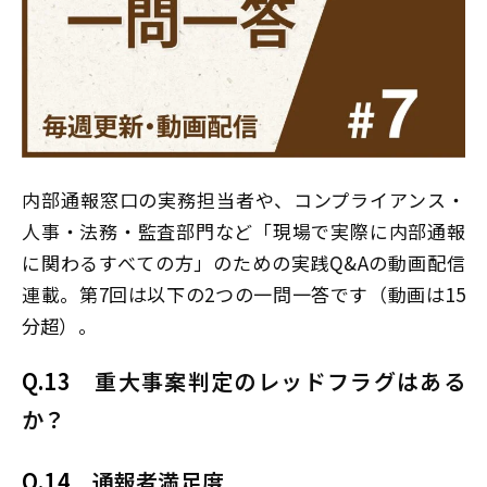
内部通報窓口の実務担当者や、コンプライアンス・
人事・法務・監査部門など「現場で実際に内部通報
に関わるすべての方」のための実践Q&Aの動画配信
連載。第7回は以下の2つの一問一答です（動画は15
分超）。
Q.13
重大事案判定のレッドフラグはある
か？
Q.14
通報者満足度