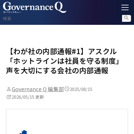
ガバナンス
【わが社の内部通報#1】アスクル
内部通報
「ホットラインは社員を守る制度」
コンプライアンス調査
声を大切にする会社の内部通報
不正対策
Governance Q 編集部
2025/08/15
2026/05/15 更新
セミナー情報