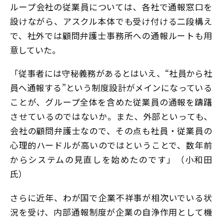
ループ会社の従業員については、各社で通報窓口を
設けながら、アスクル本体でも受け付ける二段構え
で、社外では顧問弁護士事務所への通報ルートも用
意していた。
「従事者には守秘義務があるとはいえ、“社員から社
員へ通報する”という制度設計がメインになっている
ことが、グループ全体を含めた従業員の通報を躊躇
させているのではないか。また、外部といっても、
会社の顧問弁護士なので、その点も社員・従業員の
心理的ハードルが高いのではということで、数年前
からシステムの見直しを始めたのです」（小和田
氏）
さらに近年、わが国で企業不祥事が相次いでいる状
況を受け、内部通報制度が企業の自浄作用として機