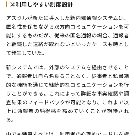
③利用しやすい制度設計
アスクルが新たに導入した新内部通報システムは、
匿名性を保ちながら双方向コミュニケーションを可
能にするものだが、従来の匿名通報の場合、通報者
と継続した連絡が取れないといったケースも時とし
て発生していた。
新システムでは、外部のシステムを経由させること
で、通報者は自ら名乗ることなく、従事者と私書箱
的な機能を通じて継続的なコミュニケーションを行
うことができる。これによって詳細な事実確認や調
査結果のフィードバックが可能となり、これまで以
上に通報者の納得感を高めていくことが期待され
る。
中でも特筆すべきは、利用者の心理的ハードルを極