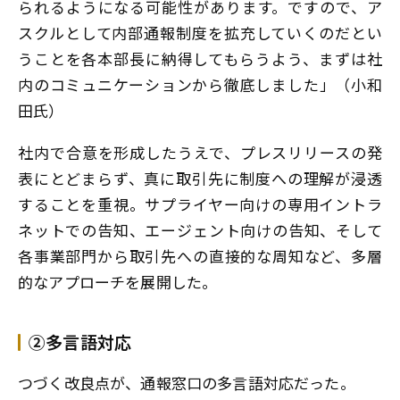
られるようになる可能性があります。ですので、ア
スクルとして内部通報制度を拡充していくのだとい
うことを各本部長に納得してもらうよう、まずは社
内のコミュニケーションから徹底しました」（小和
田氏）
社内で合意を形成したうえで、プレスリリースの発
表にとどまらず、真に取引先に制度への理解が浸透
することを重視。サプライヤー向けの専用イントラ
ネットでの告知、エージェント向けの告知、そして
各事業部門から取引先への直接的な周知など、多層
的なアプローチを展開した。
②多言語対応
つづく改良点が、通報窓口の多言語対応だった。