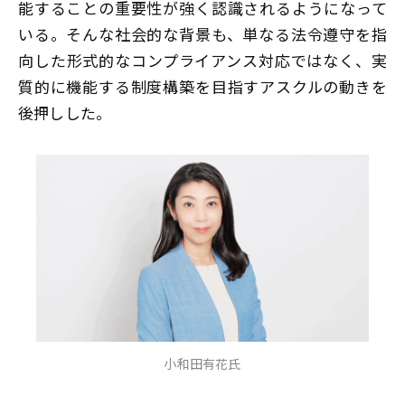
能することの重要性が強く認識されるようになって
いる。そんな社会的な背景も、単なる法令遵守を指
向した形式的なコンプライアンス対応ではなく、実
質的に機能する制度構築を目指すアスクルの動きを
後押しした。
小和田有花氏