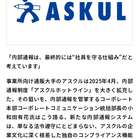
「内部通報は、最終的には“社員を守る仕組み”だと
考えています」
事業所向け通販大手のアスクルは2025年4月、内部
通報制度「アスクルホットライン」を大きく拡充し
た。その狙いを、内部通報を管掌するコーポレート
本部コーポレートコミュニケーション統括部長の小
和田有花氏はこう語る。新たな内部通報システム
は、単なる法令遵守にとどまらない、アスクルの企
業文化に深く根差した独自のコンプライアンス機能