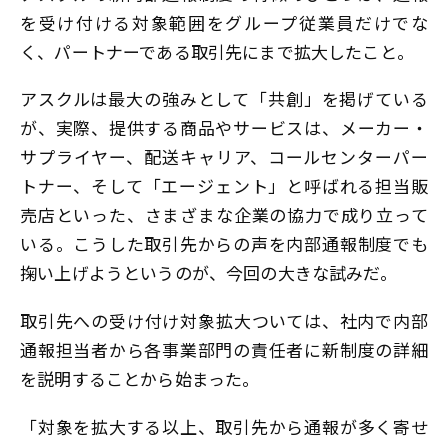
を受け付ける対象範囲をグループ従業員だけでな
く、パートナーである取引先にまで拡大したこと。
アスクルは最大の強みとして「共創」を掲げている
が、実際、提供する商品やサービスは、メーカー・
サプライヤー、配送キャリア、コールセンターパー
トナー、そして「エージェント」と呼ばれる担当販
売店といった、さまざまな企業の協力で成り立って
いる。こうした取引先からの声を内部通報制度でも
掬い上げようというのが、今回の大きな試みだ。
取引先への受け付け対象拡大ついては、社内で内部
通報担当者から各事業部門の責任者に新制度の詳細
を説明することから始まった。
「対象を拡大する以上、取引先から通報が多く寄せ