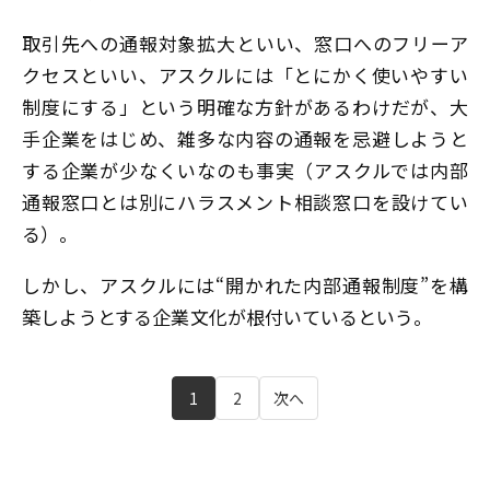
取引先への通報対象拡大といい、窓口へのフリーア
クセスといい、アスクルには「とにかく使いやすい
制度にする」という明確な方針があるわけだが、大
手企業をはじめ、雑多な内容の通報を忌避しようと
する企業が少なくいなのも事実（アスクルでは内部
通報窓口とは別にハラスメント相談窓口を設けてい
る）。
しかし、アスクルには“開かれた内部通報制度”を構
築しようとする企業文化が根付いているという。
1
2
次へ