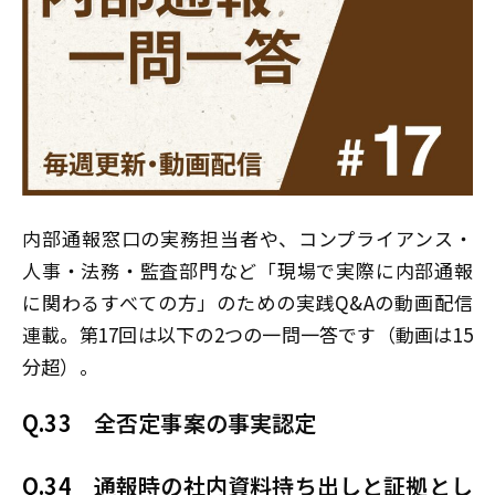
内部通報窓口の実務担当者や、コンプライアンス・
人事・法務・監査部門など「現場で実際に内部通報
に関わるすべての方」のための実践Q&Aの動画配信
連載。第17回は以下の2つの一問一答です（動画は15
分超）。
Q.33
全否定事案の事実認定
Q.34
通報時の社内資料持ち出しと証拠とし