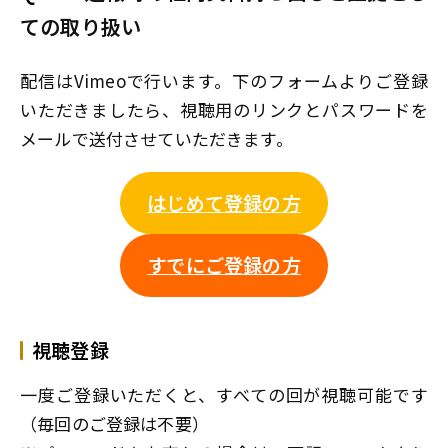
ての取り扱い
配信はVimeoで行います。下のフォームよりご登録
いただきましたら、視聴用のリンクとパスワードを
メールで送付させていただきます。
はじめて登録の方
すでにご登録の方
視聴登録
一度ご登録いただくと、すべての回が視聴可能です
（毎回のご登録は不要）