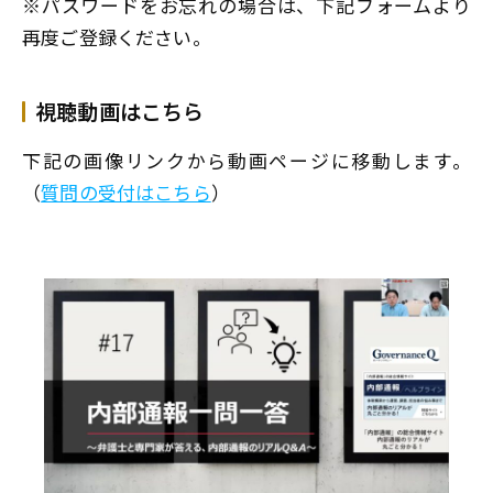
※パスワードをお忘れの場合は、下記フォームより
再度ご登録ください。
視聴動画はこちら
下記の画像リンクから動画ページに移動します。
（
質問の受付はこちら
）