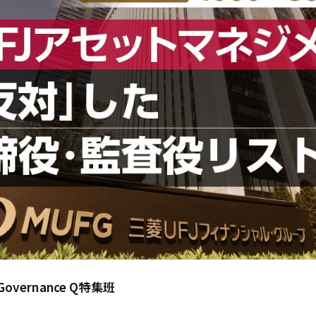
Governance Q特集班