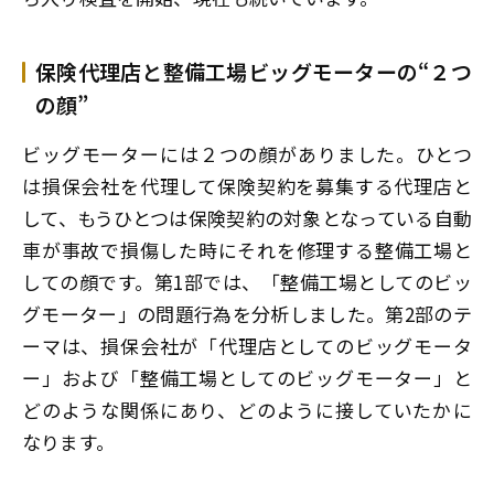
保険代理店と整備工場――ビッグモーターの“２つ
の顔”
ビッグモーターには２つの顔がありました。ひとつ
は損保会社を代理して保険契約を募集する代理店と
して、もうひとつは保険契約の対象となっている自動
車が事故で損傷した時にそれを修理する整備工場と
しての顔です。第1部では、「整備工場としてのビッ
グモーター」の問題行為を分析しました。第2部のテ
ーマは、損保会社が「代理店としてのビッグモータ
ー」および「整備工場としてのビッグモーター」と
どのような関係にあり、どのように接していたか――に
なります。