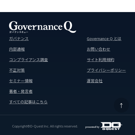
ガバナンス
Governance Q とは
内部通報
お問い合わせ
コンプライアンス調査
サイト利用規約
不正対策
プライバシーポリシー
セミナー情報
運営会社
著者・発言者
すべての記事はこちら
↑
Copyright©D-Quest Inc. All rights reserved.