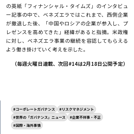
の英紙「フィナンシャル・タイムズ」のインタビュ
ー記事の中で、ベネズエラではこれまで、西側企業
が撤退した後、「中国やロシアの企業が参入し、プ
レゼンスを高めてきた」経緯があると指摘。米政権
に対し、ベネズエラ事業の継続を容認してもらえる
よう働き掛けていく考えを示した。
（毎週火曜日連載、次回#14は2月18日公開予定）
コーポレートガバナンス
リスクマネジメント
世界の「ガバナンス」ニュース
企業不祥事・不正
国際・海外事情