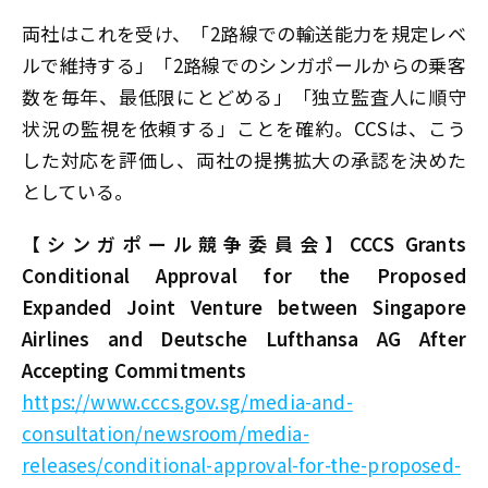
両社はこれを受け、「2路線での輸送能力を規定レベ
ルで維持する」「2路線でのシンガポールからの乗客
数を毎年、最低限にとどめる」「独立監査人に順守
状況の監視を依頼する」ことを確約。CCSは、こう
した対応を評価し、両社の提携拡大の承認を決めた
としている。
【シンガポール競争委員会】CCCS Grants
Conditional Approval for the Proposed
Expanded Joint Venture between Singapore
Airlines and Deutsche Lufthansa AG After
Accepting Commitments
https://www.cccs.gov.sg/media-and-
consultation/newsroom/media-
releases/conditional-approval-for-the-proposed-