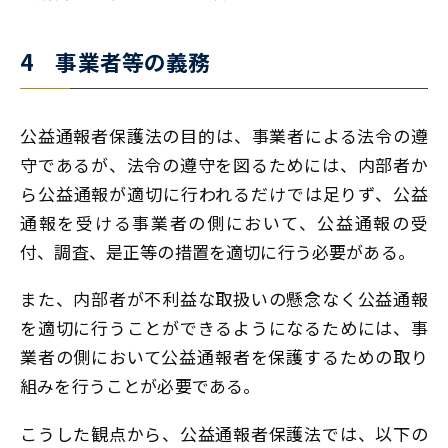
4 事業者等の義務
公益通報者保護法の目的は、事業者による法令の遵
守であるが、法令の遵守を図るためには、内部者か
ら公益通報が適切に行われるだけでは足りず、公益
通報を受ける事業者の側において、公益通報の受
付、調査、是正等の措置を適切に行う必要がある。
また、内部者が不利益な取扱いの懸念なく公益通報
を適切に行うことができるようになるためには、事
業者の側において公益通報者を保護するための取り
組みを行うことが必要である。
こうした観点から、公益通報者保護法では、以下の