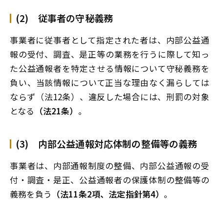
(2) 従事者の守秘義務
事業者に従事者として指定された者は、内部公益通
報の受付、調査、是正等の業務を行うに際して知っ
た公益通報者を特定させる情報について守秘義務を
負い、当該情報について正当な理由なく漏らしては
ならず（法12条）、違反した場合には、刑罰の対象
となる
（法21条）
。
(3) 内部公益通報対応体制の整備等の義務
事業者は、内部通報制度の整備、内部公益通報の受
付・調査・是正、公益通報者の保護体制の整備等の
義務を負う
（法11条2項、法定指針第4）
。