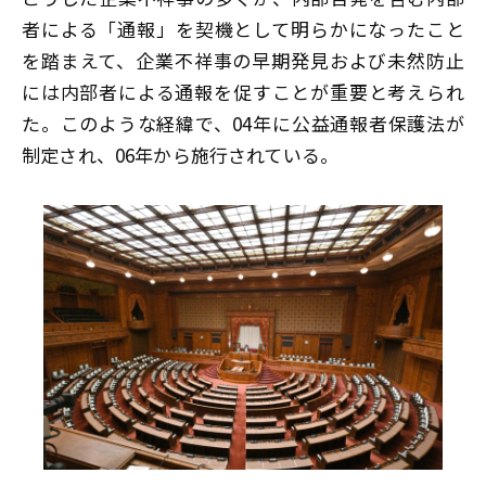
者による「通報」を契機として明らかになったこと
を踏まえて、企業不祥事の早期発見および未然防止
には内部者による通報を促すことが重要と考えられ
た。このような経緯で、04年に公益通報者保護法が
制定され、06年から施行されている。