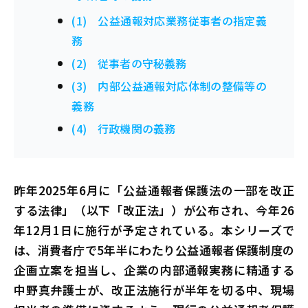
(1) 公益通報対応業務従事者の指定義
務
(2) 従事者の守秘義務
(3) 内部公益通報対応体制の整備等の
義務
(4) 行政機関の義務
昨年2025年6月に「公益通報者保護法の一部を改正
する法律」（以下「改正法」）が公布され、今年26
年12月1日に施行が予定されている。本シリーズで
は、消費者庁で5年半にわたり公益通報者保護制度の
企画立案を担当し、企業の内部通報実務に精通する
中野真弁護士が、改正法施行が半年を切る中、現場