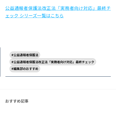
公益通報者保護法改正法「実務者向け対応」最終チ
ェック シリーズ一覧はこちら
公益通報者保護法
公益通報者保護法改正法「実務者向け対応」最終チェック
編集部のおすすめ