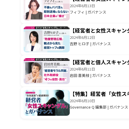
2024年6月13日
フィフィ | ガバナンス
【経営者と女性スキャン
2024年6月12日
吉野 ヒロ子 | ガバナンス
【経営者と個人スキャン
2024年6月11日
岩田 喜美枝 | ガバナンス
【特集】経営者「女性ス
2024年6月10日
Governance Q 編集部 | ガバナンス