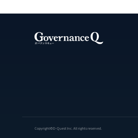
Copyright©D-Quest Inc. All rights reserved.