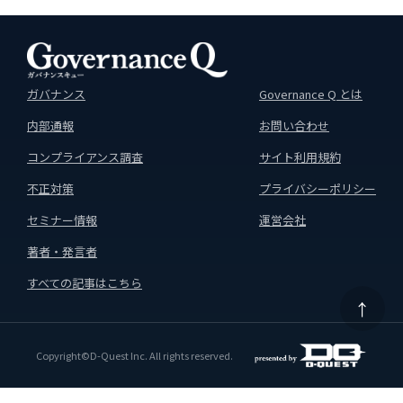
ガバナンス
Governance Q とは
内部通報
お問い合わせ
コンプライアンス調査
サイト利用規約
不正対策
プライバシーポリシー
セミナー情報
運営会社
著者・発言者
すべての記事はこちら
↑
Copyright©D-Quest Inc. All rights reserved.