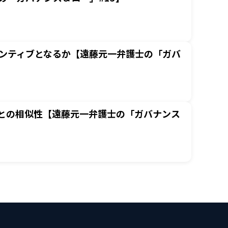
センティブとなるか【遠藤元一弁護士の「ガバ
との相似性【遠藤元一弁護士の「ガバナンス