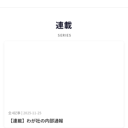
連載
SERIES
全4記事 | 2025-11-25
【連載】わが社の内部通報