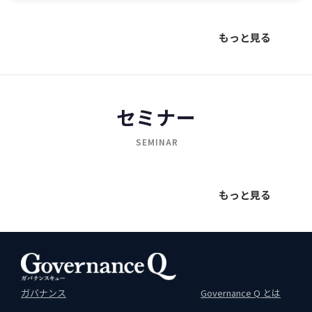
もっと見る
セミナー
SEMINAR
もっと見る
ガバナンス
Governance Q とは