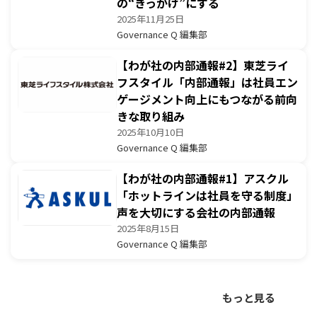
の“きっかけ”にする
2025年11月25日
Governance Q 編集部
【わが社の内部通報#2】東芝ライ
フスタイル「内部通報」は社員エン
ゲージメント向上にもつながる前向
きな取り組み
2025年10月10日
Governance Q 編集部
【わが社の内部通報#1】アスクル
「ホットラインは社員を守る制度」
声を大切にする会社の内部通報
2025年8月15日
Governance Q 編集部
もっと見る