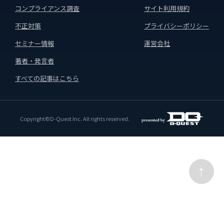
コンプライアンス調査
サイト利用規約
不正対策
プライバシーポリシー
セミナー情報
運営会社
著者・発言者
すべての記事はこちら
Copyright©D-Quest Inc. All rights reserved.
↑