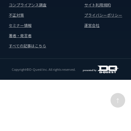
コンプライアンス調査
サイト利用規約
不正対策
プライバシーポリシー
セミナー情報
運営会社
著者・発言者
すべての記事はこちら
Copyright©D-Quest Inc. All rights reserved.
↑