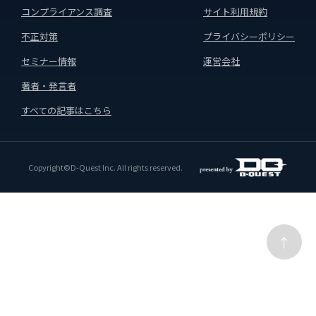
コンプライアンス調査
サイト利用規約
不正対策
プライバシーポリシー
セミナー情報
運営会社
著者・発言者
すべての記事はこちら
Copyright©D-Quest Inc. All rights reserved.
↑