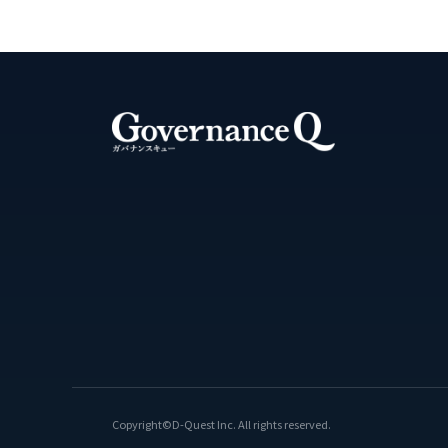
Copyright©D-Quest Inc. All rights reserved.