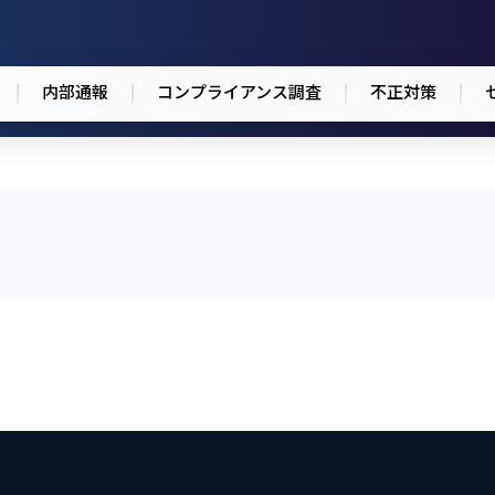
内部通報
コンプライアンス調査
不正対策