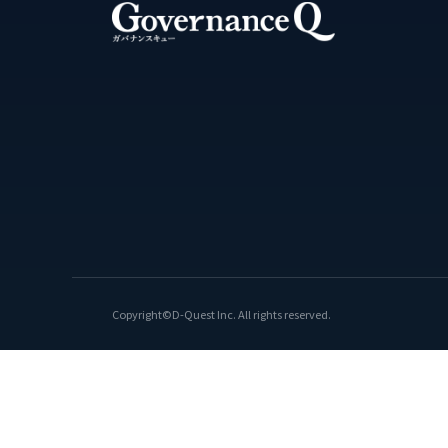
Copyright©D-Quest Inc. All rights reserved.