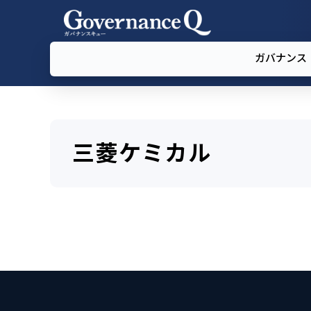
ガバナンス
三菱ケミカル