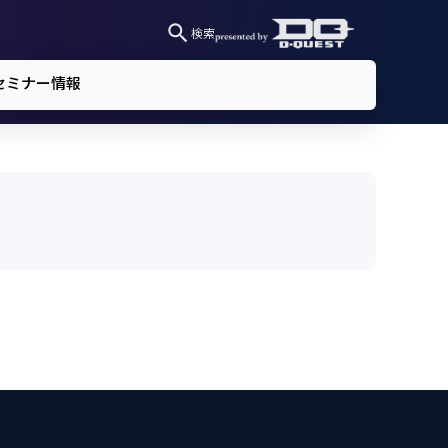
検索
セミナー情報