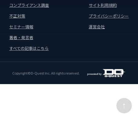
コンプライアンス調査
サイト利用規約
不正対策
プライバシーポリシー
セミナー情報
運営会社
著者・発言者
すべての記事はこちら
Copyright©D-Quest Inc. All rights reserved.
↑