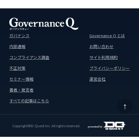
ガバナンス
Governance Q とは
内部通報
お問い合わせ
コンプライアンス調査
サイト利用規約
不正対策
プライバシーポリシー
セミナー情報
運営会社
著者・発言者
すべての記事はこちら
↑
Copyright©D-Quest Inc. All rights reserved.