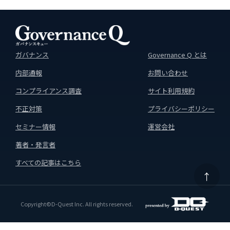
ガバナンス
Governance Q とは
内部通報
お問い合わせ
コンプライアンス調査
サイト利用規約
不正対策
プライバシーポリシー
セミナー情報
運営会社
著者・発言者
すべての記事はこちら
↑
Copyright©D-Quest Inc. All rights reserved.