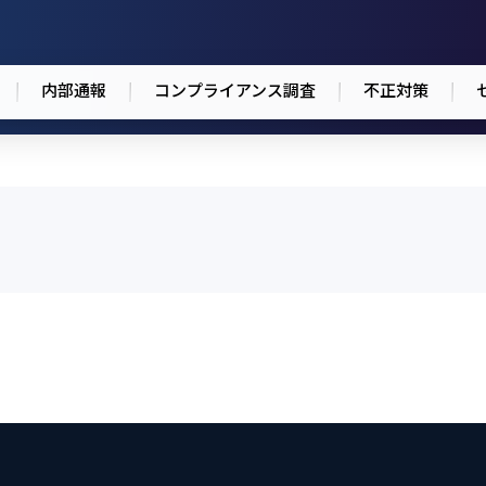
内部通報
コンプライアンス調査
不正対策