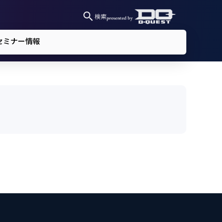
検索
セミナー情報