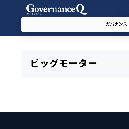
ガバナンス
ビッグモーター