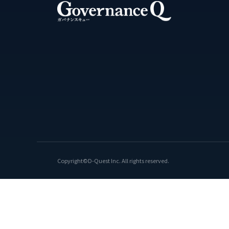
Copyright©D-Quest Inc. All rights reserved.