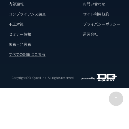
内部通報
お問い合わせ
コンプライアンス調査
サイト利用規約
不正対策
プライバシーポリシー
セミナー情報
運営会社
著者・発言者
すべての記事はこちら
Copyright©D-Quest Inc. All rights reserved.
↑