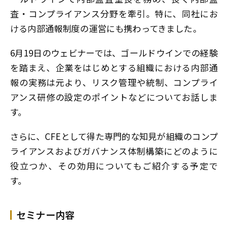
査・コンプライアンス分野を牽引。特に、同社にお
ける内部通報制度の運営にも携わってきました。
6月19日のウェビナーでは、ゴールドウインでの経験
を踏まえ、企業をはじめとする組織における内部通
報の実務は元より、リスク管理や統制、コンプライ
アンス研修の設定のポイントなどについてお話しま
す。
さらに、CFEとして得た専門的な知見が組織のコンプ
ライアンスおよびガバナンス体制構築にどのように
役立つか、その効用についてもご紹介する予定で
す。
セミナー内容