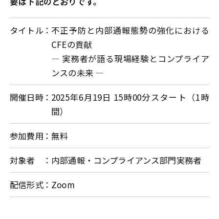
要は下記のとおりです。
タイトル
不正予防と内部通報態勢の強化における
CFEの貢献
― 実務者が語る現場経験とコンプライア
ンスの未来 ―
開催日時
2025年6月19日 15時00分スタート（1時
間）
参加費用
無料
対象者
内部通報・コンプライアンス部門実務者
配信形式
Zoom