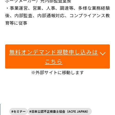
ポーツメーカー）元内部監査室長
・事業運営、営業、人事、調達等、多様な業務経験
後、内部監査、内部通報対応、コンプライアンス教
育等に従事
無料オンデマンド視聴申し込みは
こちら
※外部サイトに移動します
セミナー
日本公認不正検査士協会（ACFE JAPAN）