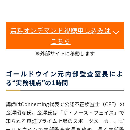
無料オンデマンド視聴申し込みは
こちら
※外部サイトに移動します
ゴールドウイン元内部監査室長によ
る“実務視点”の1時間
講師はConnecting代表で公認不正検査士（CFE）の
金澤昭彦氏。金澤氏は「ザ・ノース・フェイス」で
知られる東証プライム上場のスポーツメーカー、ゴ
ールドウインで内部監査室長を務め、長く内部監