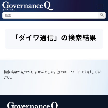
ガバナンス
「ダイワ通信」の検索結果
内部通報
コンプライアンス調査
不正対策
検索結果が見つかりませんでした。別のキーワードでお試しくだ
さい。
セミナー情報